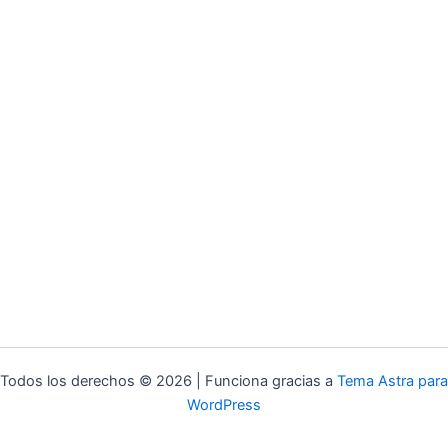
Todos los derechos © 2026 | Funciona gracias a
Tema Astra para
WordPress