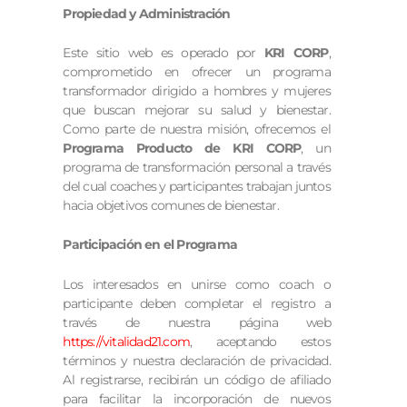
Propiedad y Administración
Este sitio web es operado por
KRI CORP
,
comprometido en ofrecer un programa
transformador dirigido a hombres y mujeres
que buscan mejorar su salud y bienestar.
Como parte de nuestra misión, ofrecemos el
Programa Producto de KRI CORP
, un
programa de transformación personal a través
del cual coaches y participantes trabajan juntos
hacia objetivos comunes de bienestar.
Participación en el Programa
Los interesados en unirse como coach o
participante deben completar el registro a
través de nuestra página web
https://vitalidad21.com
, aceptando estos
términos y nuestra declaración de privacidad.
Al registrarse, recibirán un código de afiliado
para facilitar la incorporación de nuevos