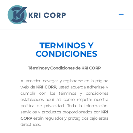
Ir
al
contenido
TERMINOS Y
CONDICIONES
Términos y Condiciones de KRI CORP
Al acceder, navegar y registrarse en la página
web de
KRI CORP
, usted acuerda adherirse y
cumplir con los términos y condiciones
establecidos aquí, así como respetar nuestra
política de privacidad. Toda la información,
servicios y productos proporcionados por
KRI
CORP
están regulados y protegidos bajo estas
directrices.