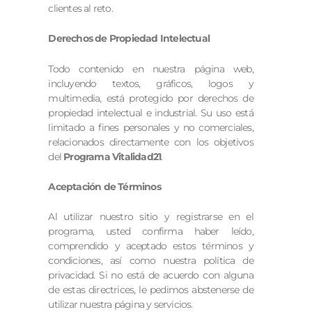
clientes al reto.
Derechos de Propiedad Intelectual
Todo contenido en nuestra página web,
incluyendo textos, gráficos, logos y
multimedia, está protegido por derechos de
propiedad intelectual e industrial. Su uso está
limitado a fines personales y no comerciales,
relacionados directamente con los objetivos
del
Programa Vitalidad21
.
Aceptación de Términos
Al utilizar nuestro sitio y registrarse en el
programa, usted confirma haber leído,
comprendido y aceptado estos términos y
condiciones, así como nuestra política de
privacidad. Si no está de acuerdo con alguna
de estas directrices, le pedimos abstenerse de
utilizar nuestra página y servicios.