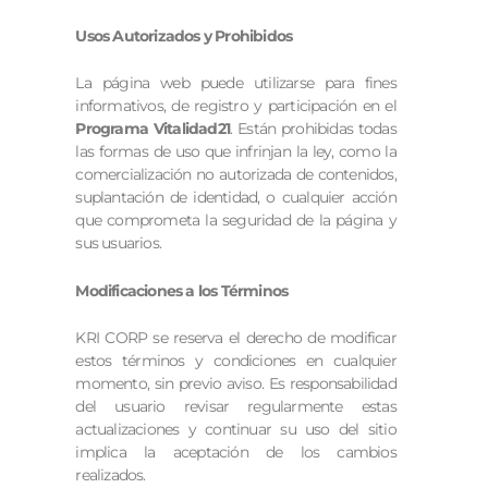
Usos Autorizados y Prohibidos
La página web puede utilizarse para fines
informativos, de registro y participación en el
Programa Vitalidad21
. Están prohibidas todas
las formas de uso que infrinjan la ley, como la
comercialización no autorizada de contenidos,
suplantación de identidad, o cualquier acción
que comprometa la seguridad de la página y
sus usuarios.
Modificaciones a los Términos
KRI CORP se reserva el derecho de modificar
estos términos y condiciones en cualquier
momento, sin previo aviso. Es responsabilidad
del usuario revisar regularmente estas
actualizaciones y continuar su uso del sitio
implica la aceptación de los cambios
realizados.